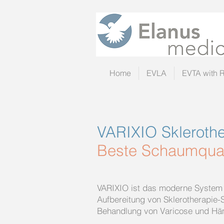
Home
EVLA
EVTA with 
VARIXIO Sklerothe
Beste Schaumqual
VARIXIO ist das moderne System 
Aufbereitung von Sklerotherapie
Behandlung von Varicose und Hä